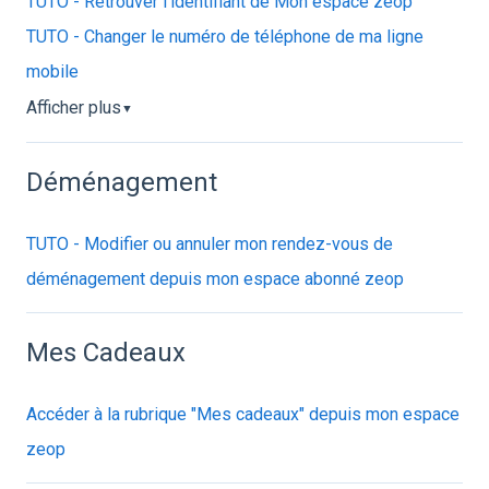
TUTO - Retrouver l'identifiant de Mon espace zeop
TUTO - Changer le numéro de téléphone de ma ligne
mobile
Afficher plus
▼
Déménagement
TUTO - Modifier ou annuler mon rendez-vous de
déménagement depuis mon espace abonné zeop
Mes Cadeaux
Accéder à la rubrique "Mes cadeaux" depuis mon espace
zeop