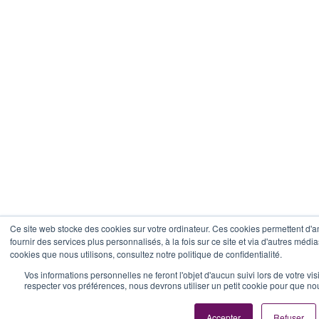
Ce site web stocke des cookies sur votre ordinateur. Ces cookies permettent d'a
fournir des services plus personnalisés, à la fois sur ce site et via d'autres média
cookies que nous utilisons, consultez notre politique de confidentialité.
Vos informations personnelles ne feront l'objet d'aucun suivi lors de votre vi
respecter vos préférences, nous devrons utiliser un petit cookie pour que n
Accepter
Refuser