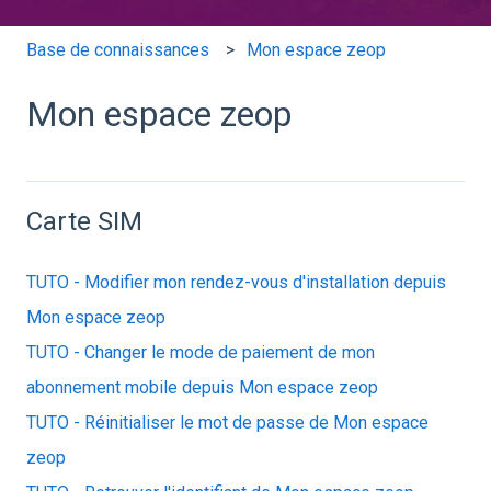
Base de connaissances
Mon espace zeop
Mon espace zeop
Carte SIM
TUTO - Modifier mon rendez-vous d'installation depuis
Mon espace zeop
TUTO - Changer le mode de paiement de mon
abonnement mobile depuis Mon espace zeop
TUTO - Réinitialiser le mot de passe de Mon espace
zeop