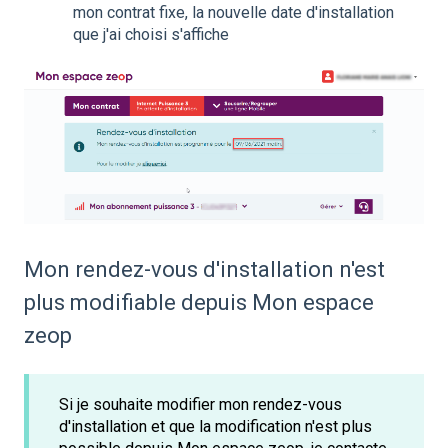
mon contrat fixe, la nouvelle date d'installation
que j'ai choisi s'affiche
Mon rendez-vous d'installation n'est
plus modifiable depuis Mon espace
zeop
Si je souhaite modifier mon rendez-vous
d'installation et que la modification n'est plus