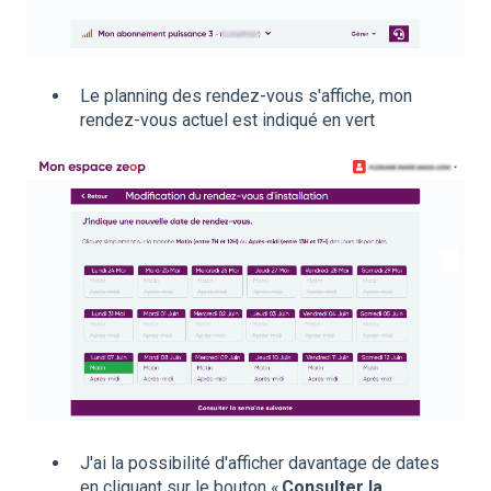
Le planning des rendez-vous s'affiche, mon
rendez-vous actuel est indiqué en vert
J'ai la possibilité d'afficher davantage de dates
en cliquant sur le bouton «
Consulter la