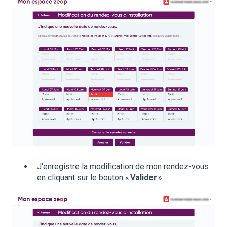
J'enregistre la modification de mon rendez-vous
en cliquant sur le bouton «
Valider
»