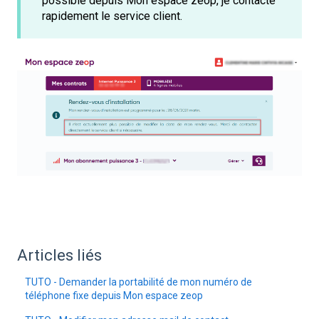
possible depuis Mon espace zeop, je contacte
rapidement le service client.
Articles liés
TUTO - Demander la portabilité de mon numéro de
téléphone fixe depuis Mon espace zeop