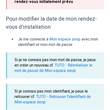
rendez-vous initialement prévu
Pour modifier la date de mon rendez-
vous d'installation
Je me connecte à
Mon espace zeop
avec mon
identifiant et mon mot de passe
Si je ne connais pas mon mot de passe, je peux
en créer un nouveau cf.
TUTO - Réinitialiser le
mot de passe de Mon espace zeop
Si je connais pas mon identifiant, je peux le
retrouver cf.
TUTO - Retrouver l'identifiant de
Mon espace zeop