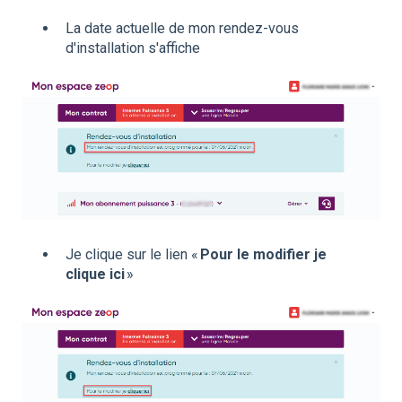
La date actuelle de mon rendez-vous
d'installation s'affiche
Je clique sur le lien «
Pour le modifier je
clique ici
»