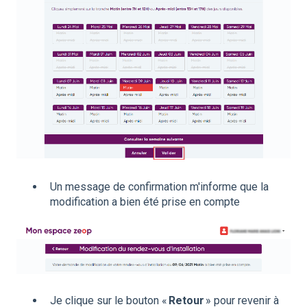
Un message de confirmation m'informe que la
modification a bien été prise en compte
Je clique sur le bouton «
Retour
» pour revenir à