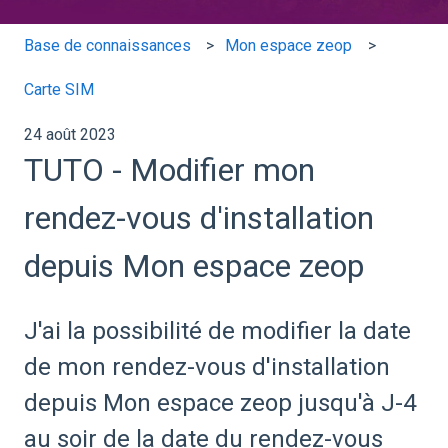
Base de connaissances
Mon espace zeop
Carte SIM
24 août 2023
TUTO - Modifier mon
rendez-vous d'installation
depuis Mon espace zeop
J'ai la possibilité de modifier la date
de mon rendez-vous d'installation
depuis Mon espace zeop jusqu'à J-4
au soir de la date du rendez-vous