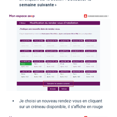
semaine suivante
»
Je choisi un nouveau rendez-vous en cliquant
sur un créneau disponible, il s'affiche en rouge