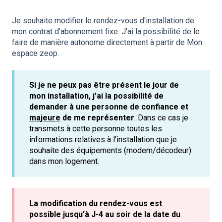
Je souhaite modifier le rendez-vous d'installation de
mon contrat d'abonnement fixe. J'ai la possibilité de le
faire de manière autonome directement à partir de Mon
espace zeop.
Si je ne peux pas être présent le jour de
mon installation, j'ai la possibilité de
demander à une personne de confiance et
majeure
de me représenter
. Dans ce cas je
transmets à cette personne toutes les
informations relatives à l'installation que je
souhaite des équipements (modem/décodeur)
dans mon logement.
La modification du rendez-vous est
possible jusqu'à J-4 au soir de la date du