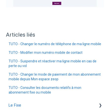
Articles liés
TUTO - Changer le numéro de téléphone de ma ligne mobile
TUTO - Modifier mon numéro mobile de contact
TUTO - Suspendre et réactiver ma ligne mobile en cas de
perte ou vol
TUTO - Changer le mode de paiement de mon abonnement
mobile depuis Mon espace zeop
TUTO - Consulter les documents relatifs à mon
abonnement fixe ou mobile
Le Fixe