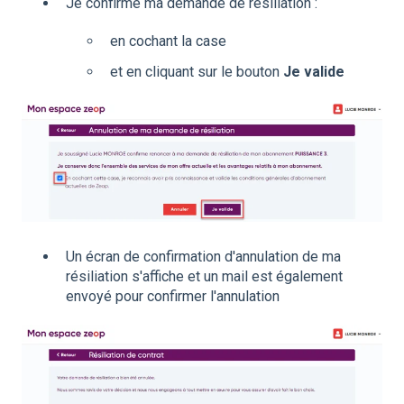
Je confirme ma demande de résiliation :
en cochant la case
et en cliquant sur le bouton
Je valide
Un écran de confirmation d'annulation de ma
résiliation s'affiche et un mail est également
envoyé pour confirmer l'annulation