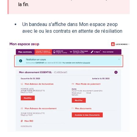
la fin.
Un bandeau s'affiche dans Mon espace zeop
avec le ou les contrats en attente de résiliation