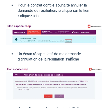
Pour le contrat dont je souhaite annuler la
demande de résiliation, je clique sur le lien
« cliquez ici »
Un écran récapitulatif de ma demande
d'annulation de la résiliation s'affiche