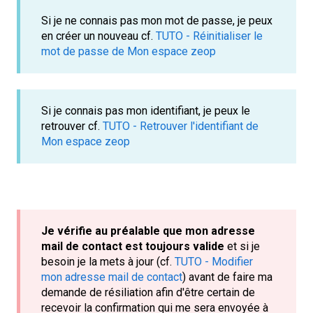
Si je ne connais pas mon mot de passe, je peux
en créer un nouveau cf.
TUTO - Réinitialiser le
mot de passe de Mon espace zeop
Si je connais pas mon identifiant, je peux le
retrouver cf.
TUTO - Retrouver l'identifiant de
Mon espace zeop
Je vérifie au préalable que mon adresse
mail de contact est toujours valide
et si je
besoin je la mets à jour (cf.
TUTO - Modifier
mon adresse mail de contact
) avant de faire ma
demande de résiliation afin d'être certain de
recevoir la confirmation qui me sera envoyée à