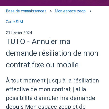
Base de connaissances
Mon espace zeop
Carte SIM
21 février 2024
TUTO - Annuler ma
demande résiliation de mon
contrat fixe ou mobile
À tout moment jusqu'à la résiliation
effective de mon contrat, j'ai la
possibilité d'annuler ma demande
depuis Mon espace zeop et de