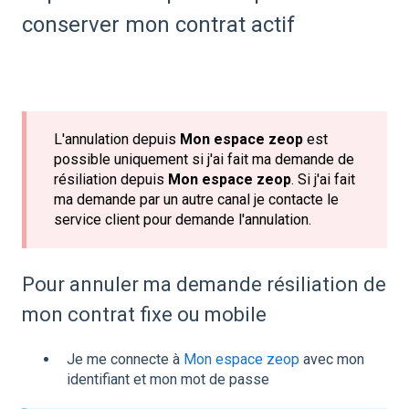
conserver mon contrat actif
L'annulation depuis
Mon espace zeop
est
possible uniquement si j'ai fait ma demande de
résiliation depuis
Mon espace zeop
. Si j'ai fait
ma demande par un autre canal je contacte le
service client pour demande l'annulation.
Pour annuler ma demande résiliation de
mon contrat fixe ou mobile
Je me connecte à
Mon espace zeop
avec mon
identifiant et mon mot de passe