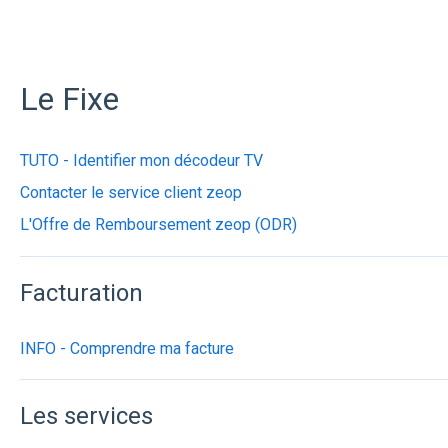
Le Fixe
TUTO - Identifier mon décodeur TV
Contacter le service client zeop
L'Offre de Remboursement zeop (ODR)
Facturation
INFO - Comprendre ma facture
Les services