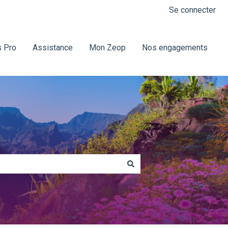
Se connecter
 Pro
Assistance
Mon Zeop
Nos engagements