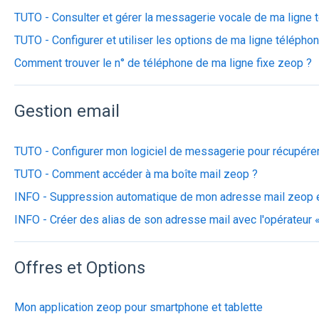
TUTO - Consulter et gérer la messagerie vocale de ma ligne 
TUTO - Configurer et utiliser les options de ma ligne téléphon
Comment trouver le n° de téléphone de ma ligne fixe zeop ?
Gestion email
TUTO - Configurer mon logiciel de messagerie pour récupér
TUTO - Comment accéder à ma boîte mail zeop ?
INFO - Suppression automatique de mon adresse mail zeop en
INFO - Créer des alias de son adresse mail avec l'opérateur «
Offres et Options
Mon application zeop pour smartphone et tablette