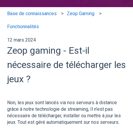
Base de connaissances
Zeop Gaming
Fonctionnalités
12 mars 2024
Zeop gaming - Est-il
nécessaire de télécharger les
jeux ?
Non, les jeux sont lancés via nos serveurs à distance
grâce à notre technologie de streaming, Il n'est pas
nécessaire de télécharger, installer ou mettre à jour les
jeux. Tout est géré automatiquement sur nos serveurs.