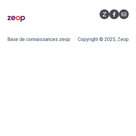
Promotions flashs
Base de connaissances zeop
Copyright © 2025, Zeop