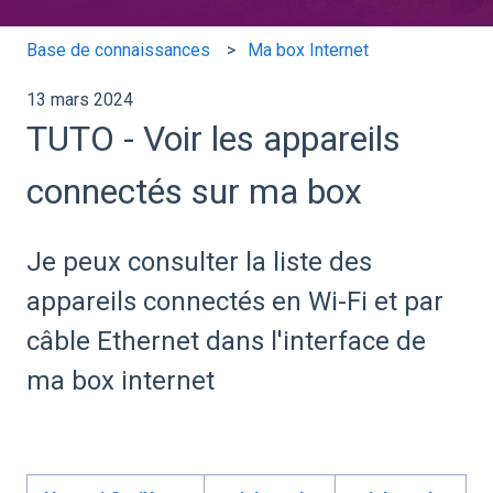
Base de connaissances
Ma box Internet
13 mars 2024
TUTO - Voir les appareils
connectés sur ma box
Je peux consulter la liste des
appareils connectés en Wi-Fi et par
câble Ethernet dans l'interface de
ma box internet