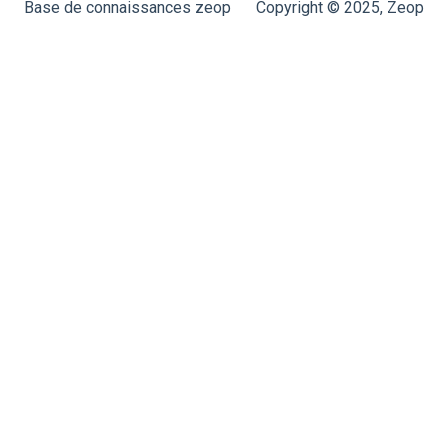
Base de connaissances zeop
Copyright © 2025, Zeop