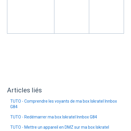
Articles liés
TUTO - Comprendre les voyants de ma box Iskratel Innbox
G84
TUTO - Redémarrer ma box Iskratel Innbox G84
TUTO - Mettre un appareil en DMZ sur ma box Iskratel