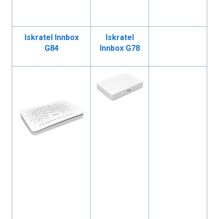
Iskratel Innbox
Iskratel
G84
Innbox G78