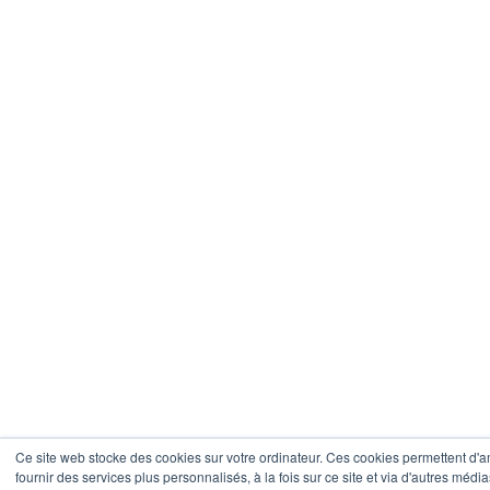
Ce site web stocke des cookies sur votre ordinateur. Ces cookies permettent d'a
fournir des services plus personnalisés, à la fois sur ce site et via d'autres média