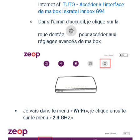
Internet cf.
TUTO - Accéder à l'interface
de ma box Iskratel Innbox G94
Dans l'écran d'accueil, je clique sur la
roue dentée
pour accéder aux
réglages avancés de ma box
Je vais dans le menu «
Wi-Fi
», je clique ensuite
sur le menu «
2.4 GHz
»