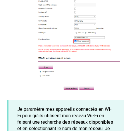
Je paramètre mes appareils connectés en Wi-
Fi pour qu'ils utilisent mon réseau Wi-Fi en
faisant une recherche des réseaux disponibles
et en sélectionnant le nom de mon réseau. Je