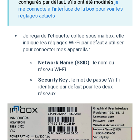
configurés par défaut, s'ils ont été modifiés
je
me connecte à l'interface de la box pour voir les
réglages actuels
Je regarde l'étiquette collée sous ma box, elle
indique les réglages Wi-Fi par défaut à utiliser
pour connecter mes appareils :
Network Name (SSID)
: le nom du
réseau Wi-Fi
Security Key
: le mot de passe Wi-Fi
identique par défaut pour les deux
réseaux.