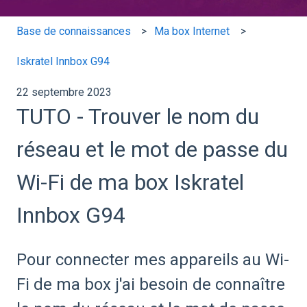
Base de connaissances
Ma box Internet
Iskratel Innbox G94
22 septembre 2023
TUTO - Trouver le nom du
réseau et le mot de passe du
Wi-Fi de ma box Iskratel
Innbox G94
Pour connecter mes appareils au Wi-
Fi de ma box j'ai besoin de connaître