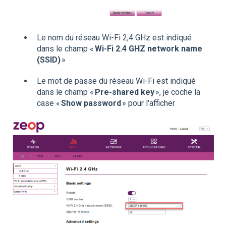
Le nom du réseau Wi-Fi 2,4 GHz est indiqué
dans le champ «
Wi-Fi 2.4 GHZ network name
(SSID)
»
Le mot de passe du réseau Wi-Fi est indiqué
dans le champ «
Pre-shared key
», je coche la
case «
Show password
» pour l'afficher