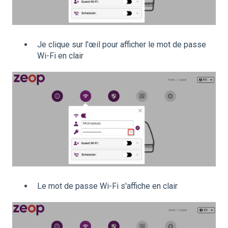
Je clique sur l'œil pour afficher le mot de passe
Wi-Fi en clair
Le mot de passe Wi-Fi s'affiche en clair