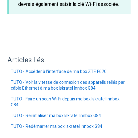
devrais également saisir la clé Wi-Fi associée.
Articles liés
TUTO - Accéder à l'interface de ma box ZTE F670
TUTO - Voir la vitesse de connexion des appareils reliés par
câble Ethernet à ma box Iskratel Innbox G84
TUTO - Faire un scan Wi-Fi depuis ma box Iskratel Innbox
G84
TUTO - Réinitialiser ma box Iskratel Innbox G84
TUTO - Redémarrer ma box Iskratel Innbox G84