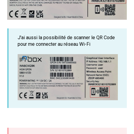
J'ai aussi la possibilité de scanner le QR Code
pour me connecter au réseau Wi-Fi