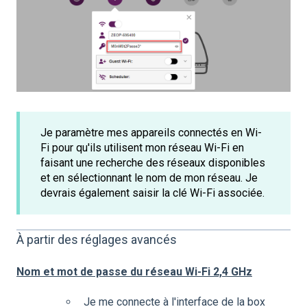
Je paramètre mes appareils connectés en Wi-
Fi pour qu'ils utilisent mon réseau Wi-Fi en
faisant une recherche des réseaux disponibles
et en sélectionnant le nom de mon réseau. Je
devrais également saisir la clé Wi-Fi associée.
À partir des réglages avancés
Nom et mot de passe du réseau Wi-Fi 2,4 GHz
Je me connecte à l'interface de la box