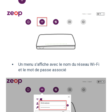
Un menu s'affiche avec le nom du réseau Wi-Fi
et le mot de passe associé