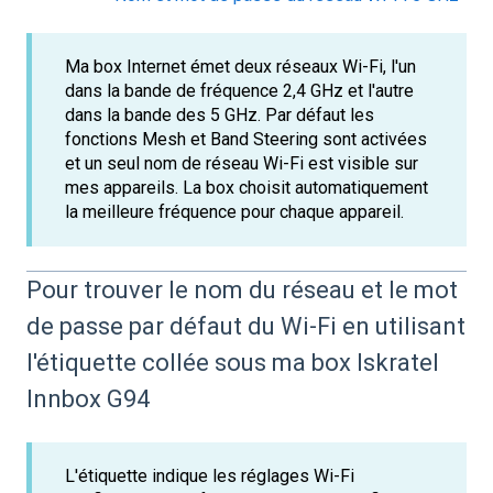
Ma box Internet émet deux réseaux Wi-Fi, l'un
dans la bande de fréquence 2,4 GHz et l'autre
dans la bande des 5 GHz. Par défaut les
fonctions Mesh et Band Steering sont activées
et un seul nom de réseau Wi-Fi est visible sur
mes appareils. La box choisit automatiquement
la meilleure fréquence pour chaque appareil.
Pour trouver le nom du réseau et le mot
de passe par défaut du Wi-Fi en utilisant
l'étiquette collée sous ma box Iskratel
Innbox G94
L'étiquette indique les réglages Wi-Fi