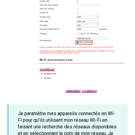
Je paramètre mes appareils connectés en Wi-
Fi pour qu'ils utilisent mon réseau Wi-Fi en
faisant une recherche des réseaux disponibles
et en sélectionnant le nom de mon réseau. Je