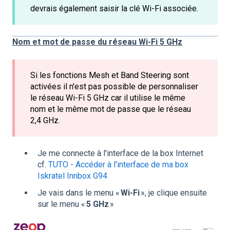
devrais également saisir la clé Wi-Fi associée.
Nom et mot de passe du réseau Wi-Fi 5 GHz
Si les fonctions Mesh et Band Steering sont
activées il n'est pas possible de personnaliser
le réseau Wi-Fi 5 GHz car il utilise le même
nom et le même mot de passe que le réseau
2,4 GHz.
Je me connecte à l'interface de la box Internet
cf.
TUTO - Accéder à l'interface de ma box
Iskratel Innbox G94
Je vais dans le menu «
Wi-Fi
», je clique ensuite
sur le menu «
5 GHz
»