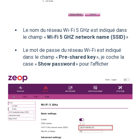
Le nom du réseau Wi-Fi 5 GHz est indiqué dans
le champ «
Wi-Fi 5 GHZ network name (SSID)
»
Le mot de passe du réseau Wi-Fi est indiqué
dans le champ «
Pre-shared key
», je coche la
case «
Show password
» pour l'afficher