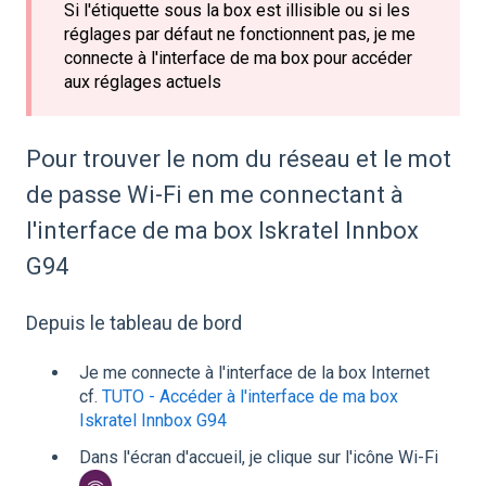
Si l'étiquette sous la box est illisible ou si les
réglages par défaut ne fonctionnent pas, je me
connecte à l'interface de ma box pour accéder
aux réglages actuels
Pour trouver le nom du réseau et le mot
de passe Wi-Fi en me connectant à
l'interface de ma box Iskratel Innbox
G94
Depuis le tableau de bord
Je me connecte à l'interface de la box Internet
cf.
TUTO - Accéder à l'interface de ma box
Iskratel Innbox G94
Dans l'écran d'accueil, je clique sur l'icône Wi-Fi