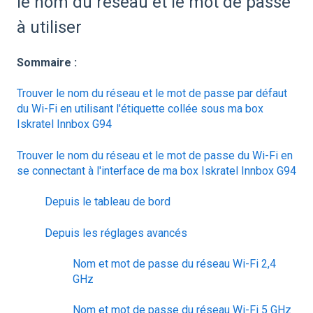
le nom du réseau et le mot de passe
à utiliser
Sommaire :
Trouver le nom du réseau et le mot de passe par défaut
du Wi-Fi
en utilisant l'étiquette collée sous ma box
Iskratel Innbox G94
Trouver le nom du réseau et le mot de passe du Wi-Fi en
se connectant à l'interface de ma box Iskratel Innbox G94
Depuis le tableau de bord
Depuis les réglages avancés
Nom et mot de passe du réseau Wi-Fi 2,4
GHz
Nom et mot de passe du réseau Wi-Fi 5 GHz