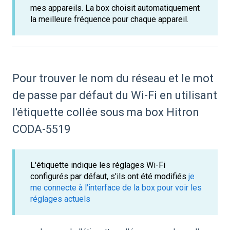
mes appareils. La box choisit automatiquement
la meilleure fréquence pour chaque appareil.
Pour trouver le nom du réseau et le mot
de passe par défaut du Wi-Fi en utilisant
l'étiquette collée sous ma box Hitron
CODA-5519
L'étiquette indique les réglages Wi-Fi
configurés par défaut, s'ils ont été modifiés
je
me connecte à l'interface de la box pour voir les
réglages actuels