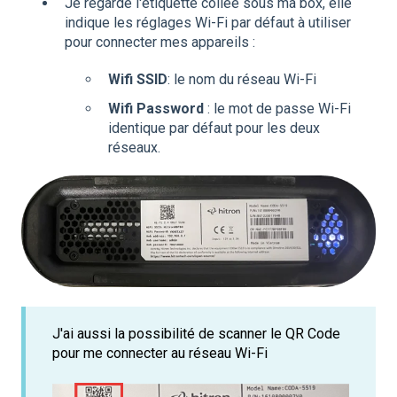
Je regarde l'étiquette collée sous ma box, elle
indique les réglages Wi-Fi par défaut à utiliser
pour connecter mes appareils :
Wifi SSID
: le nom du réseau Wi-Fi
Wifi Password
: le mot de passe Wi-Fi
identique par défaut pour les deux
réseaux.
J'ai aussi la possibilité de scanner le QR Code
pour me connecter au réseau Wi-Fi