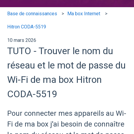
Base de connaissances
Ma box Internet
Hitron CODA‑5519
10 mars 2026
TUTO - Trouver le nom du
réseau et le mot de passe du
Wi-Fi de ma box Hitron
CODA-5519
Pour connecter mes appareils au Wi-
Fi de ma box j'ai besoin de connaître