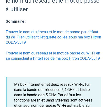
le nom du réseau et le mot de passe
à utiliser
Sommaire :
Trouver le nom du réseau et le mot de passe par défaut
du Wi-Fi
en utilisant l'étiquette collée sous ma box Hitron
CODA-5519
Trouver le nom du réseau et le mot de passe du Wi-Fi en
se connectant à l'interface de ma box Hitron CODA-5519
Ma box Internet émet deux réseaux Wi-Fi, l'un
dans la bande de fréquence 2,4 GHz et l'autre
dans la bande des 5 GHz. Par défaut les
fonctions Mesh et Band Steering sont activées
et un seul nom de réseau Wi-Fi est visible sur