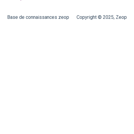
Base de connaissances zeop
Copyright © 2025, Zeop