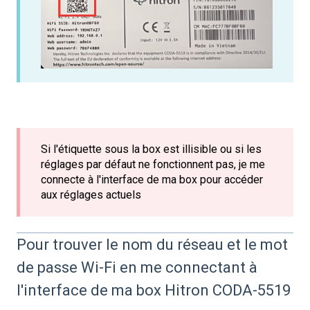
Si l'étiquette sous la box est illisible ou si les
réglages par défaut ne fonctionnent pas, je me
connecte à l'interface de ma box pour accéder
aux réglages actuels
Pour trouver le nom du réseau et le mot
de passe Wi-Fi en me connectant à
l'interface de ma box Hitron CODA-5519