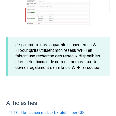
Je paramètre mes appareils connectés en Wi-
Fi pour qu'ils utilisent mon réseau Wi-Fi en
faisant une recherche des réseaux disponibles
et en sélectionnant le nom de mon réseau. Je
devrais également saisir la clé Wi-Fi associée.
Articles liés
TUTO - Réinitialiser ma box Iskratel Innbox G84