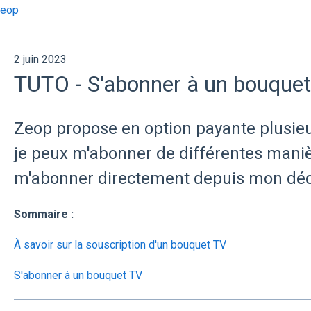
zeop
2 juin 2023
TUTO - S'abonner à un bouque
Zeop propose en option payante plusie
je peux m'abonner de différentes manièr
m'abonner directement depuis mon dé
Sommaire :
À savoir sur la souscription d'un bouquet TV
S'abonner à un bouquet TV