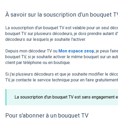
À savoir sur la souscription d'un bouquet T
La souscription d'un bouquet TV est valable pour un seul déco
bouquet TV sur plusieurs décodeurs, je dois prendre autant
décodeurs sur lesquels je souhaite l'activer.
Depuis mon décodeur TV ou
Mon espace zeop
, je peux fa
bouquet TV, si je souhaite activer le même bouquet sur un aut
client par téléphone ou en boutique.
Si j'ai plusieurs décodeurs et que je souhaite modifier le déc
TV, je contacte le service technique pour en faire gratuitemen
La souscription d'un bouquet TV est sans engagement 
Pour s'abonner à un bouquet TV