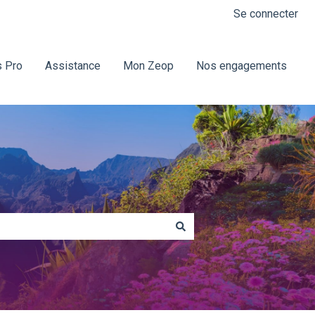
Se connecter
 Pro
Assistance
Mon Zeop
Nos engagements