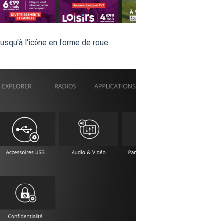
jusqu'à l'icône en forme de roue