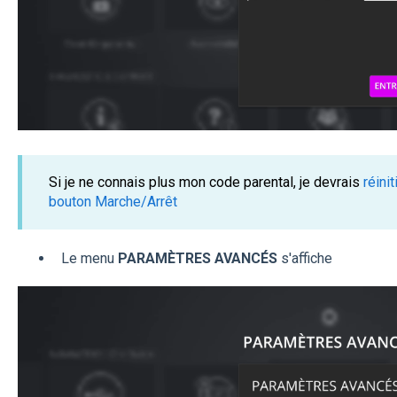
Si je ne connais plus mon code parental, je devrais
réini
bouton Marche/Arrêt
Le menu
PARAMÈTRES AVANCÉS
s'affiche