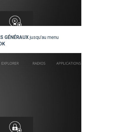
S GÉNÉRAUX
jusqu'au menu
OK