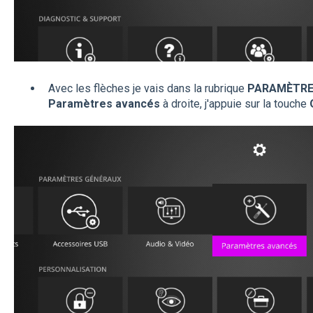
Avec les flèches je vais dans la rubrique
PARAMÈTRE
Paramètres avancés
à droite, j'appuie sur la touche