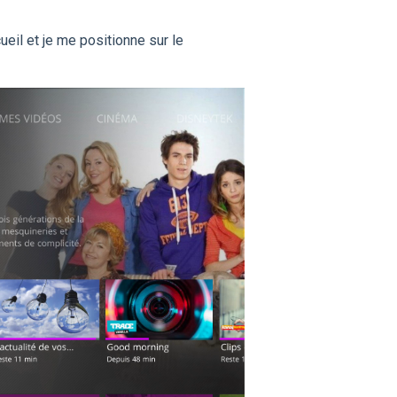
cueil et je me positionne sur le