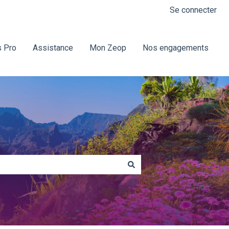
Se connecter
 Pro
Assistance
Mon Zeop
Nos engagements