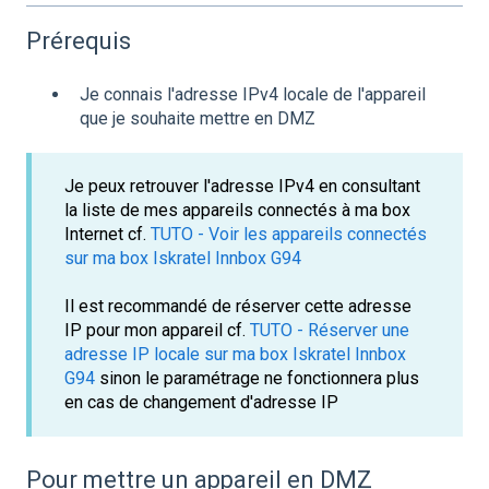
Prérequis
Je connais l'adresse IPv4 locale de l'appareil
que je souhaite mettre en DMZ
Je peux retrouver l'adresse IPv4 en consultant
la liste de mes appareils connectés à ma box
Internet cf.
TUTO - Voir les appareils connectés
sur ma box Iskratel Innbox G94
Il est recommandé de réserver cette adresse
IP pour mon appareil cf.
TUTO - Réserver une
adresse IP locale sur ma box Iskratel Innbox
G94
sinon le paramétrage ne fonctionnera plus
en cas de changement d'adresse IP
Pour mettre un appareil en DMZ