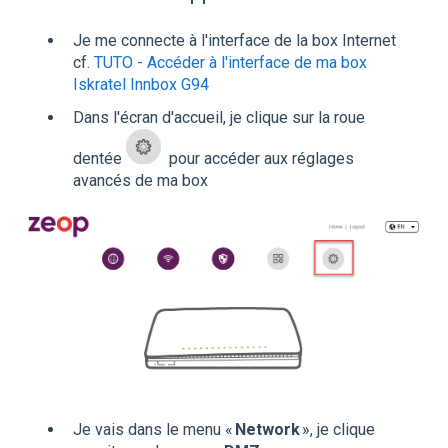
Je me connecte à l'interface de la box Internet
cf.
TUTO - Accéder à l'interface de ma box
Iskratel Innbox G94
Dans l'écran d'accueil, je clique sur la roue
dentée
pour accéder aux réglages
avancés de ma box
Je vais dans le menu «
Network
», je clique