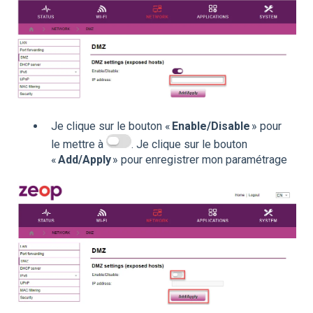
Je clique sur le bouton «
Enable/Disable
» pour
le mettre à
. Je clique sur le bouton
«
Add/Apply
» pour enregistrer mon paramétrage