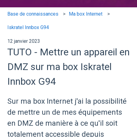
Base de connaissances
Ma box Internet
Iskratel Innbox G94
12 janvier 2023
TUTO - Mettre un appareil en
DMZ sur ma box Iskratel
Innbox G94
Sur ma box Internet j'ai la possibilité
de mettre un de mes équipements
en DMZ de manière à ce qu'il soit
totalement accessible depuis