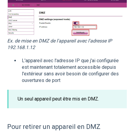
Ex. de mise en DMZ de l'appareil avec l'adresse IP
192.168.1.12
L'appareil avec l'adresse IP que j'ai configurée
est maintenant totalement accessible depuis
l'extérieur sans avoir besoin de configurer des
ouvertures de port
Un seul appareil peut être mis en DMZ.
Pour retirer un appareil en DMZ