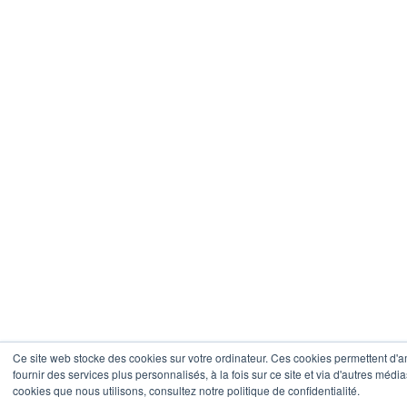
Ce site web stocke des cookies sur votre ordinateur. Ces cookies permettent d'a
fournir des services plus personnalisés, à la fois sur ce site et via d'autres média
cookies que nous utilisons, consultez notre politique de confidentialité.