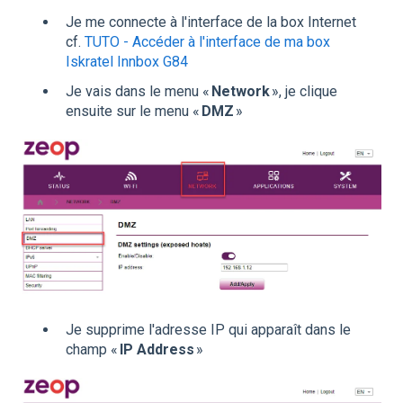
Je me connecte à l'interface de la box Internet
cf.
TUTO - Accéder à l'interface de ma box
Iskratel Innbox G84
Je vais dans le menu «
Network
», je clique
ensuite sur le menu «
DMZ
»
Je supprime l'adresse IP qui apparaît dans le
champ «
IP Address
»