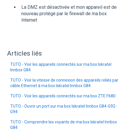
La DMZ est désactivée et mon appareil est de
nouveau protégé par le firewall de ma box
Internet
Articles liés
TUTO - Voir les appareils connectés sur ma box Iskratel
Innbox G84
TUTO - Voir la vitesse de connexion des appareils reliés par
câble Ethernet à ma box Iskratel Innbox G84
TUTO - Voir les appareils connectés sur ma box ZTE F680
TUTO - Ouvrir un port sur ma box Iskratel Innbox G84-G92-
G94
TUTO - Comprendre les voyants de ma box Iskratel Innbox
G84