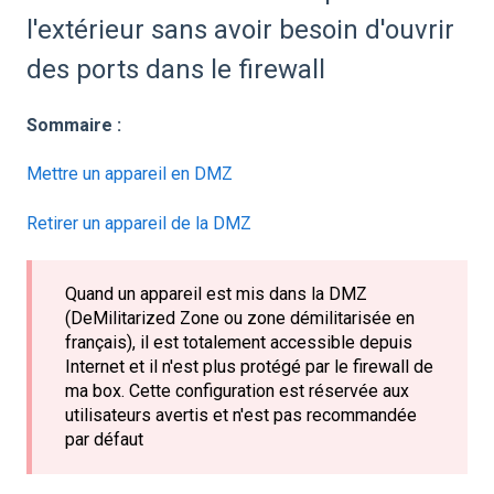
l'extérieur sans avoir besoin d'ouvrir
des ports dans le firewall
Sommaire :
Mettre un appareil en DMZ
Retirer un appareil de la DMZ
Quand un appareil est mis dans la DMZ
(DeMilitarized Zone ou zone démilitarisée en
français), il est totalement accessible depuis
Internet et il n'est plus protégé par le firewall de
ma box. Cette configuration est réservée aux
utilisateurs avertis et n'est pas recommandée
par défaut