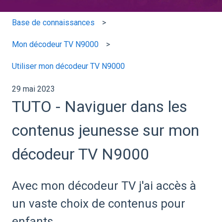
Base de connaissances
Mon décodeur TV N9000
Utiliser mon décodeur TV N9000
29 mai 2023
TUTO - Naviguer dans les
contenus jeunesse sur mon
décodeur TV N9000
Avec mon décodeur TV j'ai accès à
un vaste choix de contenus pour
enfants