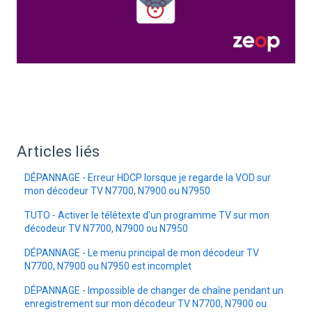
Articles liés
DÉPANNAGE - Erreur HDCP lorsque je regarde la VOD sur
mon décodeur TV N7700, N7900 ou N7950
TUTO - Activer le télétexte d'un programme TV sur mon
décodeur TV N7700, N7900 ou N7950
DÉPANNAGE - Le menu principal de mon décodeur TV
N7700, N7900 ou N7950 est incomplet
DÉPANNAGE - Impossible de changer de chaîne pendant un
enregistrement sur mon décodeur TV N7700, N7900 ou