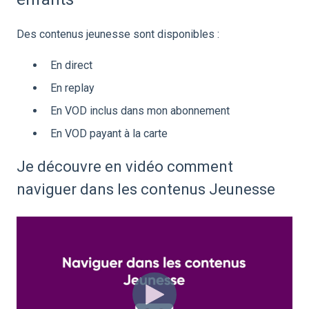
Des contenus jeunesse sont disponibles :
En direct
En replay
En VOD inclus dans mon abonnement
En VOD payant à la carte
Je découvre en vidéo comment
naviguer dans les contenus Jeunesse