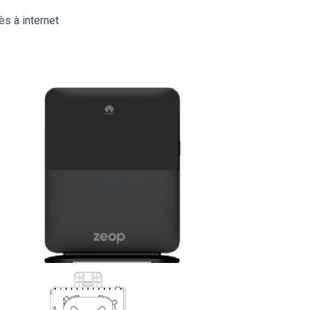
ès à internet