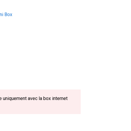
ini Box
 uniquement avec la box internet