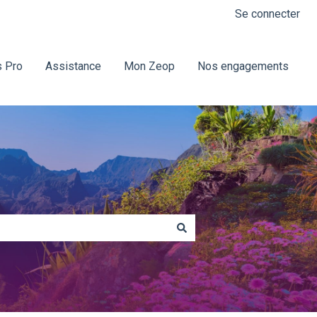
Se connecter
 Pro
Assistance
Mon Zeop
Nos engagements