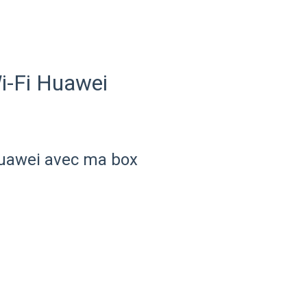
i-Fi Huawei
Huawei avec ma box