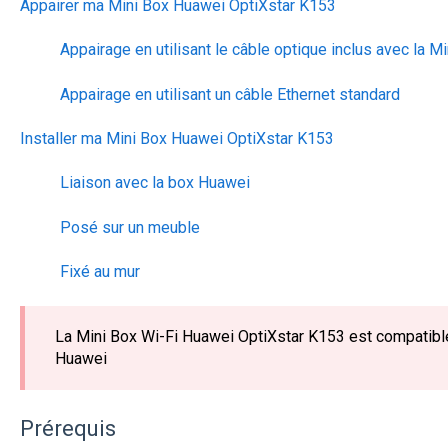
Appairer ma Mini Box Huawei OptiXstar K153
Appairage en utilisant le câble optique inclus avec la M
Appairage en utilisant un câble Ethernet standard
Installer ma Mini Box Huawei OptiXstar K153
Liaison avec la box Huawei
Posé sur un meuble
Fixé au mur
La Mini Box Wi-Fi Huawei OptiXstar K153 est compatible
Huawei
Prérequis