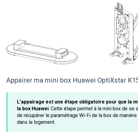
Appairer ma mini box Huawei OptiXstar K1
L’appairage est une étape obligatoire pour que la 
la box Huawei
. Cette étape permet à la mini box de se 
de récupérer le paramétrage Wi-Fi de la box de manière 
dans le logement.