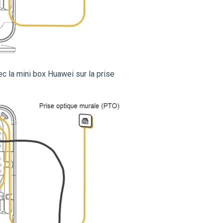
ec la mini box Huawei sur la prise