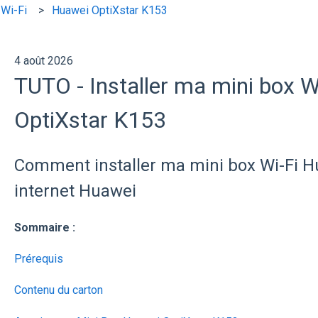
Wi-Fi
Huawei OptiXstar K153
4 août 2026
TUTO - Installer ma mini box W
OptiXstar K153
Comment installer ma mini box Wi-Fi 
internet Huawei
Sommaire :
Prérequis
Contenu du carton