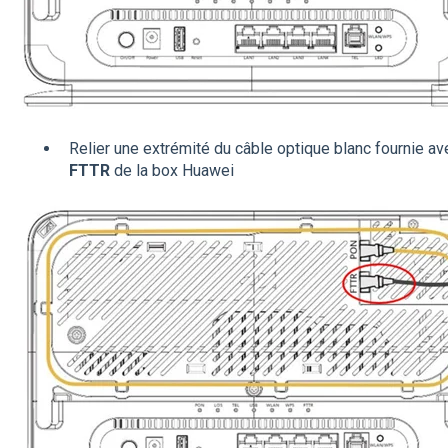
Relier une extrémité du câble optique blanc fournie av
FTTR
de la box Huawei