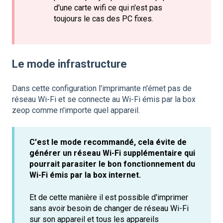
d'une carte wifi ce qui n'est pas
toujours le cas des PC fixes.
Le mode infrastructure
Dans cette configuration l'imprimante n'émet pas de
réseau Wi-Fi et se connecte au Wi-Fi émis par la box
zeop comme n'importe quel appareil.
C'est le mode recommandé, cela évite de
générer un réseau Wi-Fi supplémentaire qui
pourrait parasiter le bon fonctionnement du
Wi-Fi émis par la box internet.
Et de cette manière il est possible d'imprimer
sans avoir besoin de changer de réseau Wi-Fi
sur son appareil et tous les appareils