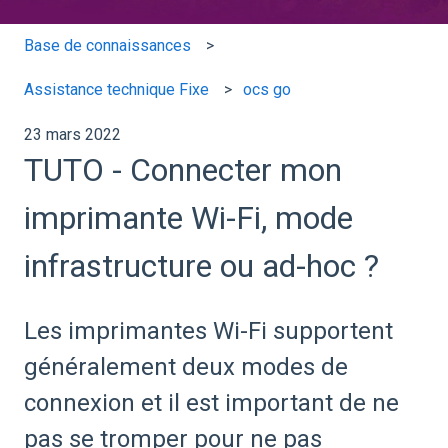
Base de connaissances
Assistance technique Fixe
ocs go
23 mars 2022
TUTO - Connecter mon
imprimante Wi-Fi, mode
infrastructure ou ad-hoc ?
Les imprimantes Wi-Fi supportent
généralement deux modes de
connexion et il est important de ne
pas se tromper pour ne pas