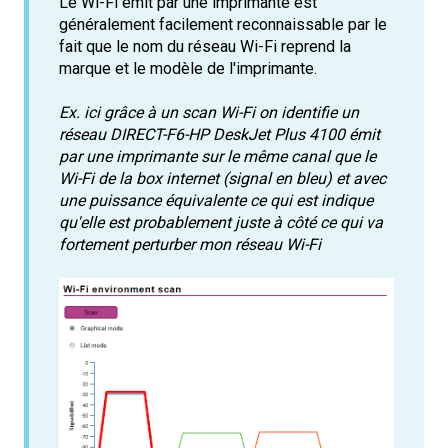
Le Wi-Fi émit par une imprimante est
généralement facilement reconnaissable par le
fait que le nom du réseau Wi-Fi reprend la
marque et le modèle de l'imprimante.
Ex. ici grâce à un scan Wi-Fi on identifie un
réseau DIRECT-F6-HP DeskJet Plus 4100 émit
par une imprimante sur le même canal que le
Wi-Fi de la box internet (signal en bleu) et avec
une puissance équivalente ce qui est indique
qu'elle est probablement juste à côté ce qui va
fortement perturber mon réseau Wi-Fi