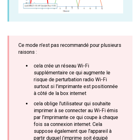
Ce mode n'est pas recommandé pour plusieurs
raisons :
cela crée un réseau Wi-Fi
supplémentaire ce qui augmente le
risque de perturbation radio Wi-Fi
surtout si l'imprimante est positionnée
à côté de la box internet
cela oblige l'utilisateur qui souhaite
imprimer à se connecter au Wi-Fi émis
par l'imprimante ce qui coupe à chaque
fois sa connexion internet. Cela
suppose également que l'appareil à
partir duquel j'imprime soit équipé