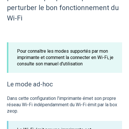
perturber le bon fonctionnement du
Wi-Fi
Pour connaître les modes supportés par mon
imprimante et comment la connecter en Wi-Fi, je
consulte son manuel d'utilisation
Le mode ad-hoc
Dans cette configuration l'imprimante émet son propre
réseau Wi-Fi indépendamment du Wi-Fi émit par la box
zeop.