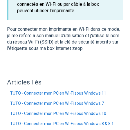
connectés en Wi-Fi ou par câble à la box
peuvent utiliser l'imprimante.
Pour connecter mon imprimante en Wi-Fi dans ce mode,
je me réfère à son manuel d'utilisation et j'utilise le nom
du réseau Wi-Fi (SSID) et la clé de sécurité inscrits sur
l'étiquette sous ma box internet zeop.
Articles liés
TUTO - Connecter mon PC en Wi-Fi sous Windows 11
TUTO - Connecter mon PC en Wi-Fi sous Windows 7
TUTO - Connecter mon PC en Wi-Fi sous Windows 10
TUTO - Connecter mon PC en Wi-Fi sous Windows 8 & 8.1