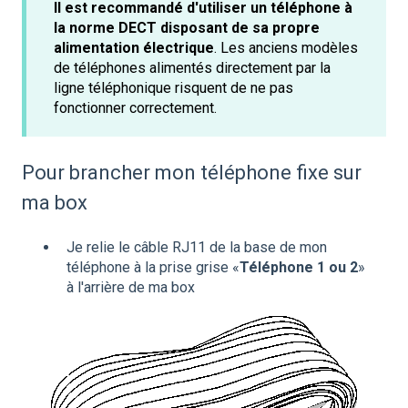
Il est recommandé d'utiliser un téléphone à
la norme DECT disposant de sa propre
alimentation électrique
. Les anciens modèles
de téléphones alimentés directement par la
ligne téléphonique risquent de ne pas
fonctionner correctement.
Pour brancher mon téléphone fixe sur
ma box
Je relie le câble RJ11 de la base de mon
téléphone à la prise grise «
Téléphone 1 ou 2
»
à l'arrière de ma box