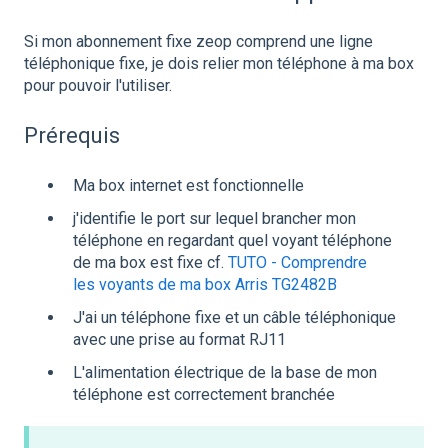
Si mon abonnement fixe zeop comprend une ligne
téléphonique fixe, je dois relier mon téléphone à ma box
pour pouvoir l'utiliser.
Prérequis
Ma box internet est fonctionnelle
j'identifie le port sur lequel brancher mon
téléphone en regardant quel voyant téléphone
de ma box est fixe cf.
TUTO - Comprendre
les voyants de ma box Arris TG2482B
J'ai un téléphone fixe et un câble téléphonique
avec une prise au format RJ11
L'alimentation électrique de la base de mon
téléphone est correctement branchée