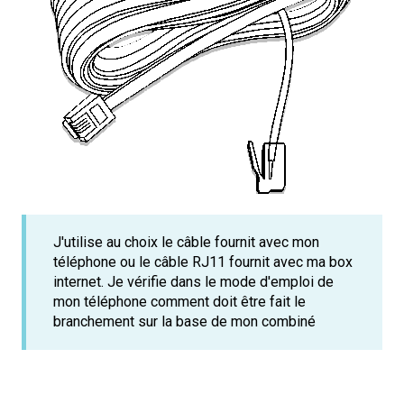
J'utilise au choix le câble fournit avec mon
téléphone ou le câble RJ11 fournit avec ma box
internet. Je vérifie dans le mode d'emploi de
mon téléphone comment doit être fait le
branchement sur la base de mon combiné