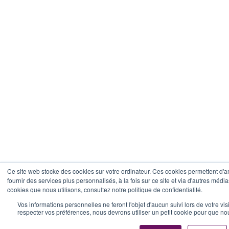
Ce site web stocke des cookies sur votre ordinateur. Ces cookies permettent d'a
fournir des services plus personnalisés, à la fois sur ce site et via d'autres média
cookies que nous utilisons, consultez notre politique de confidentialité.
Vos informations personnelles ne feront l'objet d'aucun suivi lors de votre vi
respecter vos préférences, nous devrons utiliser un petit cookie pour que n