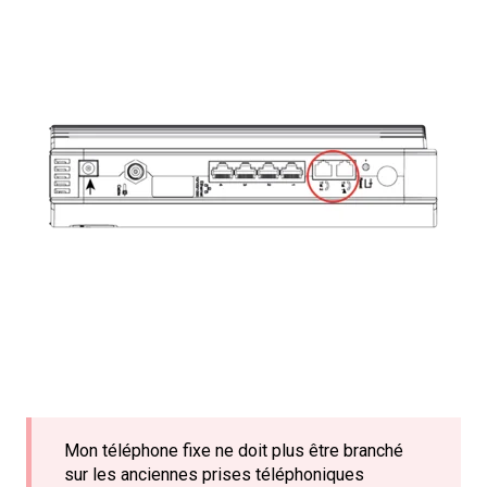
Mon téléphone fixe ne doit plus être branché
sur les anciennes prises téléphoniques