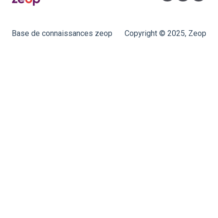
Base de connaissances zeop
Copyright © 2025, Zeop