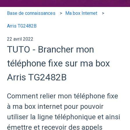
Base de connaissances
Ma box Internet
Arris TG2482B
22 avril 2022
TUTO - Brancher mon
téléphone fixe sur ma box
Arris TG2482B
Comment relier mon téléphone fixe
à ma box internet pour pouvoir
utiliser la ligne téléphonique et ainsi
émettre et recevoir des appels