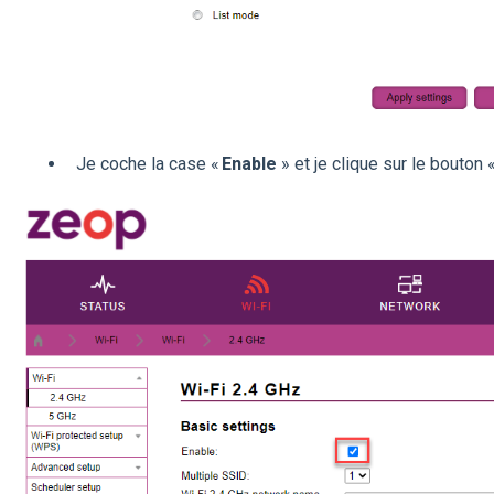
Je coche la case «
Enable
» et je clique sur le bouton 