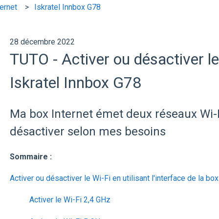
ernet
Iskratel Innbox G78
28 décembre 2022
TUTO - Activer ou désactiver l
Iskratel Innbox G78
Ma box Internet émet deux réseaux Wi-F
désactiver selon mes besoins
Sommaire :
Activer ou désactiver le Wi-Fi en utilisant l'interface de la box
Activer le Wi-Fi 2,4 GHz