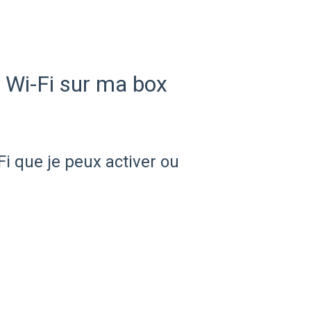
e Wi-Fi sur ma box
i que je peux activer ou