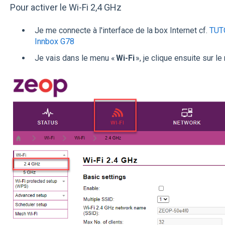
Pour activer le Wi-Fi 2,4 GHz
Je me connecte à l'interface de la box Internet cf.
TUTO
Innbox G78
Je vais dans le menu «
Wi-Fi
», je clique ensuite sur l