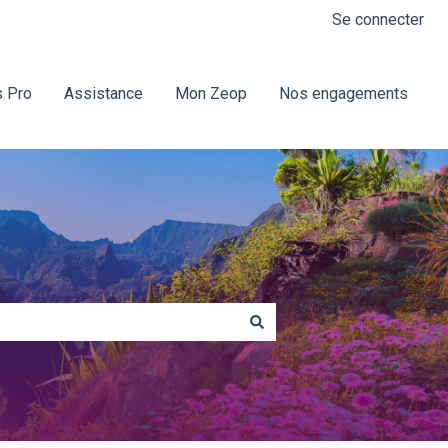
Se connecter
 Pro
Assistance
Mon Zeop
Nos engagements