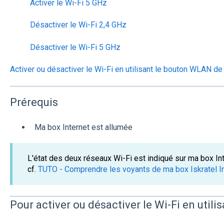
Activer le Wi-Fi 5 GHz
Désactiver le Wi-Fi 2,4 GHz
Désactiver le Wi-Fi 5 GHz
Activer ou désactiver le Wi-Fi en utilisant le bouton WLAN de
Prérequis
Ma box Internet est allumée
L'état des deux réseaux Wi-Fi est indiqué sur ma box In
cf.
TUTO - Comprendre les voyants de ma box Iskratel 
Pour activer ou désactiver le Wi-Fi en utilis