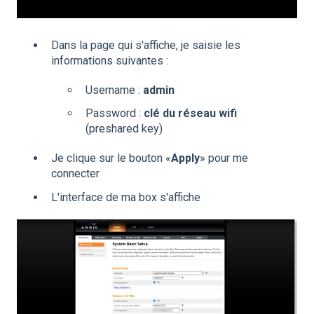
Dans la page qui s'affiche, je saisie les
informations suivantes :
Username :
admin
Password :
clé du réseau wifi
(preshared key)
Je clique sur le bouton «
Apply
» pour me
connecter
L'interface de ma box s'affiche