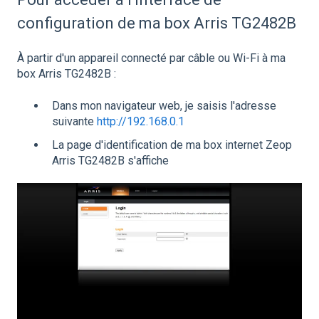
configuration de ma box Arris TG2482B
À partir d'un appareil connecté par câble ou Wi-Fi à ma
box Arris TG2482B :
Dans mon navigateur web, je saisis l'adresse
suivante
http://192.168.0.1
La page d'identification de ma box internet Zeop
Arris TG2482B s'affiche