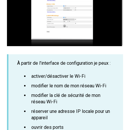
À partir de l'interface de configuration je peux :
activer/désactiver le Wi-Fi
modifier le nom de mon réseau Wi-Fi
modifier la clé de sécurité de mon
réseau Wi-Fi
réserver une adresse IP locale pour un
appareil
ouvrir des ports