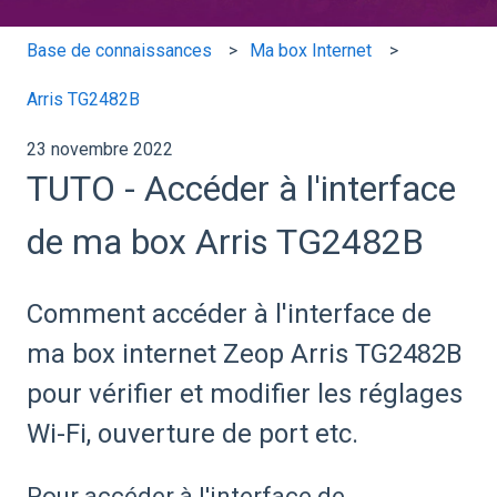
Base de connaissances
Ma box Internet
Arris TG2482B
23 novembre 2022
TUTO - Accéder à l'interface
de ma box Arris TG2482B
Comment accéder à l'interface de
ma box internet Zeop Arris TG2482B
pour vérifier et modifier les réglages
Wi-Fi, ouverture de port etc.
Pour accéder à l'interface de