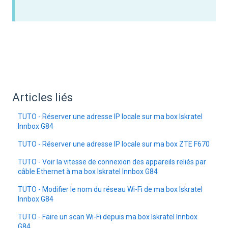
Articles liés
TUTO - Réserver une adresse IP locale sur ma box Iskratel
Innbox G84
TUTO - Réserver une adresse IP locale sur ma box ZTE F670
TUTO - Voir la vitesse de connexion des appareils reliés par
câble Ethernet à ma box Iskratel Innbox G84
TUTO - Modifier le nom du réseau Wi-Fi de ma box Iskratel
Innbox G84
TUTO - Faire un scan Wi-Fi depuis ma box Iskratel Innbox
G84