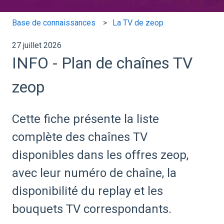
Base de connaissances
La TV de zeop
27 juillet 2026
INFO - Plan de chaînes TV
zeop
Cette fiche présente la liste
complète des chaînes TV
disponibles dans les offres zeop,
avec leur numéro de chaîne, la
disponibilité du replay et les
bouquets TV correspondants.