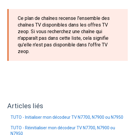
Ce plan de chaînes recense l'ensemble des
chaînes TV disponibles dans les offres TV
zeop. Si vous recherchez une chaîne qui
n'apparaît pas dans cette liste, cela signifie
qu'elle n'est pas disponible dans l'offre TV
zeop.
Articles liés
TUTO - Initialiser mon décodeur TV N7700, N7900 ou N7950
TUTO - Réinitialiser mon décodeur TV N7700, N7900 ou
N7950