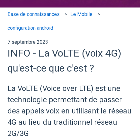
Base de connaissances
Le Mobile
configuration android
7 septembre 2023
INFO - La VoLTE (voix 4G)
qu'est-ce que c'est ?
La VoLTE (Voice over LTE) est une
technologie permettant de passer
des appels voix en utilisant le réseau
4G au lieu du traditionnel réseau
2G/3G