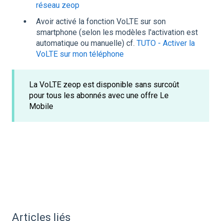
réseau zeop
Avoir activé la fonction VoLTE sur son
smartphone (selon les modèles l'activation est
automatique ou manuelle) cf.
TUTO - Activer la
VoLTE sur mon téléphone
La VoLTE zeop est disponible sans surcoût
pour tous les abonnés avec une offre Le
Mobile
Articles liés