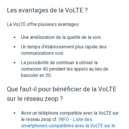
Les avantages de la VoLTE ?
La VoLTE offre plusieurs avantages :
Une amélioration de la qualité de la voix
Un temps d'établissement plus rapide des
communications voix
La possibilité de continuer à utiliser la
connexion 4G pendant les appels au lieu de
basculer en 3G
Que faut-il pour bénéficier de la VoLTE
sur le réseau zeop ?
Avoir un téléphone compatible avec la VoLTE sur
le réseau zeop cf.
INFO - Liste des
smartphones compatibles avec la VoLTE sur le