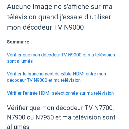
Aucune image ne s'affiche sur ma
télévision quand j'essaie d'utiliser
mon décodeur TV N9000
Sommaire :
Vérifier que mon décodeur TV N9000 et ma télévision
sont allumés
Vérifier le branchement du câble HDMI entre mon
décodeur TV N9000 et ma télévision
Vérifier l'entrée HDMI sélectionnée sur ma télévision
Vérifier que mon décodeur TV N7700,
N7900 ou N7950 et ma télévision sont
allumés