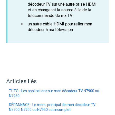
décodeur TV sur une autre prise HDMI
et en changeant la source à l'aide la
télécommande de ma TV.
un autre câble HDMI pour relier mon
décodeur à ma télévision.
Articles liés
TUTO - Les applications sur mon décodeur TV N7900 ou
N7950
DÉPANNAGE - Le menu principal de mon décodeur TV
N7700, N7900 ou N7950 est incomplet