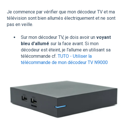
Je commence par vérifier que mon décodeur TV et ma
télévision sont bien allumés électriquement et ne sont
pas en veille.
Sur mon décodeur TV, je dois avoir un
voyant
bleu d'allumé
sur la face avant. Si mon
décodeur est éteint, je l'allume en utilisant sa
télécommande cf.
TUTO - Utiliser la
télécommande de mon décodeur TV N9000