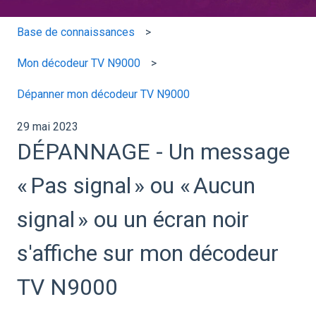
Base de connaissances
Mon décodeur TV N9000
Dépanner mon décodeur TV N9000
29 mai 2023
DÉPANNAGE - Un message
« Pas signal » ou « Aucun
signal » ou un écran noir
s'affiche sur mon décodeur
TV N9000