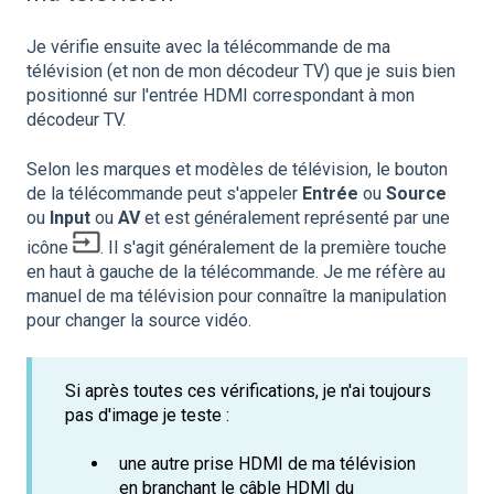
Je vérifie ensuite avec la télécommande de ma
télévision (et non de mon décodeur TV) que je suis bien
positionné sur l'entrée HDMI correspondant à mon
décodeur TV.
Selon les marques et modèles de télévision, le bouton
de la télécommande peut s'appeler
Entrée
ou
Source
ou
Input
ou
AV
et est généralement représenté par une
icône
. Il s'agit généralement de la première touche
en haut à gauche de la télécommande. Je me réfère au
manuel de ma télévision pour connaître la manipulation
pour changer la source vidéo.
Si après toutes ces vérifications, je n'ai toujours
pas d'image je teste :
une autre prise HDMI de ma télévision
en branchant le câble HDMI du