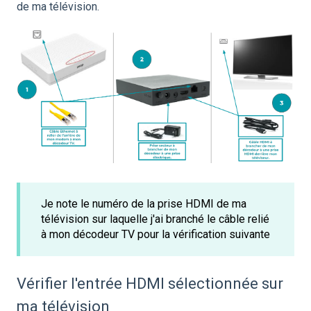
de ma télévision.
Je note le numéro de la prise HDMI de ma
télévision sur laquelle j'ai branché le câble relié
à mon décodeur TV pour la vérification suivante
Vérifier l'entrée HDMI sélectionnée sur
ma télévision