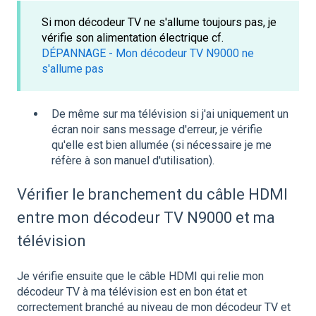
Si mon décodeur TV ne s'allume toujours pas, je
vérifie son alimentation électrique cf.
DÉPANNAGE - Mon décodeur TV N9000 ne
s'allume pas
De même sur ma télévision si j'ai uniquement un
écran noir sans message d'erreur, je vérifie
qu'elle est bien allumée (si nécessaire je me
réfère à son manuel d'utilisation).
Vérifier le branchement du câble HDMI
entre mon décodeur TV N9000 et ma
télévision
Je vérifie ensuite que le câble HDMI qui relie mon
décodeur TV à ma télévision est en bon état et
correctement branché au niveau de mon décodeur TV et