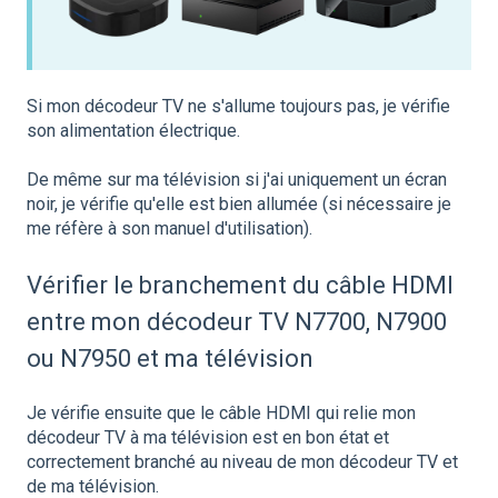
Si mon décodeur TV ne s'allume toujours pas, je vérifie
son alimentation électrique.
De même sur ma télévision si j'ai uniquement un écran
noir, je vérifie qu'elle est bien allumée (si nécessaire je
me réfère à son manuel d'utilisation).
Vérifier le branchement du câble HDMI
entre mon décodeur TV N7700, N7900
ou N7950 et ma télévision
Je vérifie ensuite que le câble HDMI qui relie mon
décodeur TV à ma télévision est en bon état et
correctement branché au niveau de mon décodeur TV et
de ma télévision.