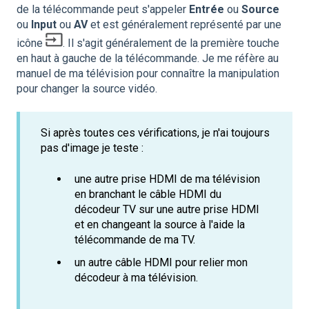
de la télécommande peut s'appeler
Entrée
ou
Source
ou
Input
ou
AV
et est généralement représenté par une
icône
. Il s'agit généralement de la première touche
en haut à gauche de la télécommande. Je me réfère au
manuel de ma télévision pour connaître la manipulation
pour changer la source vidéo.
Si après toutes ces vérifications, je n'ai toujours
pas d'image je teste :
une autre prise HDMI de ma télévision
en branchant le câble HDMI du
décodeur TV sur une autre prise HDMI
et en changeant la source à l'aide la
télécommande de ma TV.
un autre câble HDMI pour relier mon
décodeur à ma télévision.