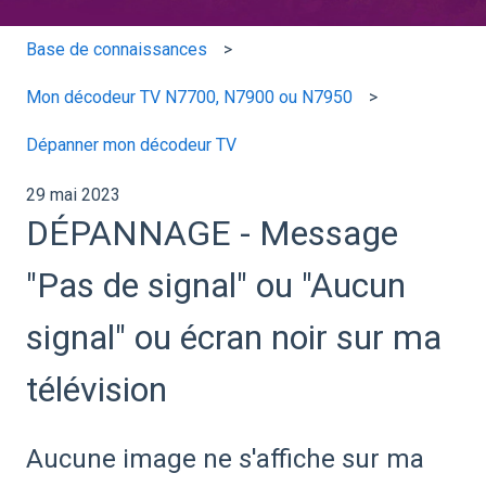
Base de connaissances
Mon décodeur TV N7700, N7900 ou N7950
Dépanner mon décodeur TV
29 mai 2023
DÉPANNAGE - Message
"Pas de signal" ou "Aucun
signal" ou écran noir sur ma
télévision
Aucune image ne s'affiche sur ma