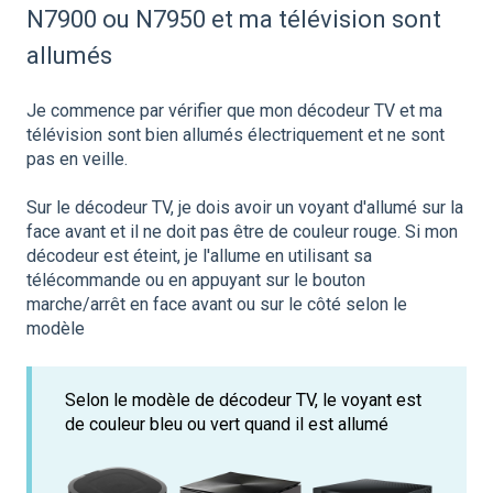
N7900 ou N7950 et ma télévision sont
allumés
Je commence par vérifier que mon décodeur TV et ma
télévision sont bien allumés électriquement et ne sont
pas en veille.
Sur le décodeur TV, je dois avoir un voyant d'allumé sur la
face avant et il ne doit pas être de couleur rouge. Si mon
décodeur est éteint, je l'allume en utilisant sa
télécommande ou en appuyant sur le bouton
marche/arrêt en face avant ou sur le côté selon le
modèle
Selon le modèle de décodeur TV, le voyant est
de couleur bleu ou vert quand il est allumé