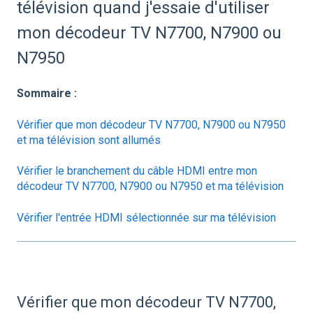
télévision quand j'essaie d'utiliser
mon décodeur TV N7700, N7900 ou
N7950
Sommaire :
Vérifier que mon décodeur TV N7700, N7900 ou N7950
et ma télévision sont allumés
Vérifier le branchement du câble HDMI entre mon
décodeur TV N7700, N7900 ou N7950 et ma télévision
Vérifier l'entrée HDMI sélectionnée sur ma télévision
Vérifier que mon décodeur TV N7700,