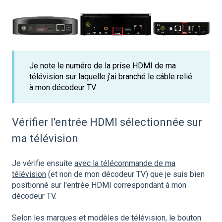
Je note le numéro de la prise HDMI de ma
télévision sur laquelle j'ai branché le câble relié
à mon décodeur TV
Vérifier l'entrée HDMI sélectionnée sur
ma télévision
Je vérifie ensuite
avec la télécommande de ma
télévision
(et non de mon décodeur TV) que je suis bien
positionné sur l'entrée HDMI correspondant à mon
décodeur TV.
Selon les marques et modèles de télévision, le bouton