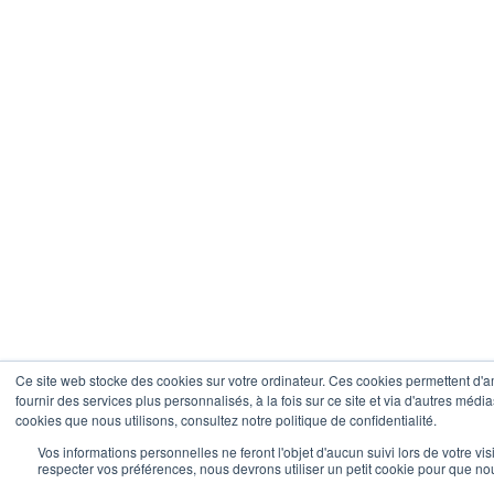
Ce site web stocke des cookies sur votre ordinateur. Ces cookies permettent d'a
fournir des services plus personnalisés, à la fois sur ce site et via d'autres média
cookies que nous utilisons, consultez notre politique de confidentialité.
Vos informations personnelles ne feront l'objet d'aucun suivi lors de votre vi
respecter vos préférences, nous devrons utiliser un petit cookie pour que n