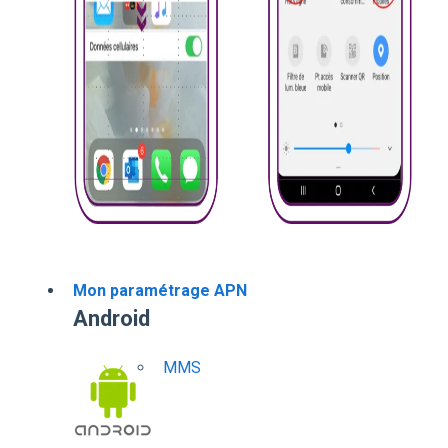
Mon paramétrage APN
Android
MMS