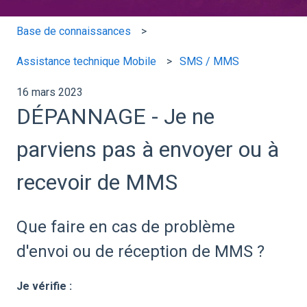
Base de connaissances
Assistance technique Mobile
SMS / MMS
16 mars 2023
DÉPANNAGE - Je ne
parviens pas à envoyer ou à
recevoir de MMS
Que faire en cas de problème
d'envoi ou de réception de MMS ?
Je vérifie :