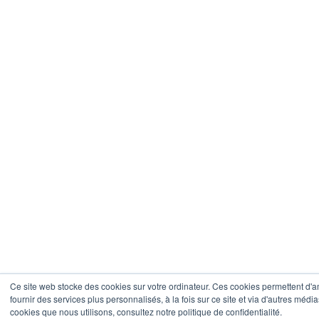
Ce site web stocke des cookies sur votre ordinateur. Ces cookies permettent d'a
fournir des services plus personnalisés, à la fois sur ce site et via d'autres média
cookies que nous utilisons, consultez notre politique de confidentialité.