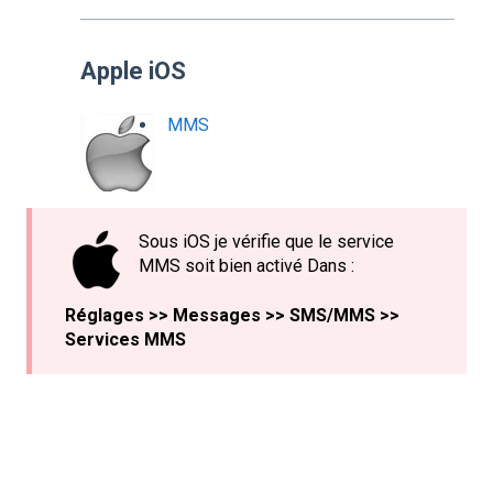
Apple iOS
MMS
Sous iOS je vérifie que le service
MMS soit bien activé Dans :
Réglages >> Messages >> SMS/MMS >>
Services MMS