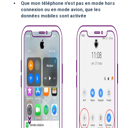
Que mon téléphone n’est pas en mode hors
connexion ou en mode avion, que les
données mobiles sont activée