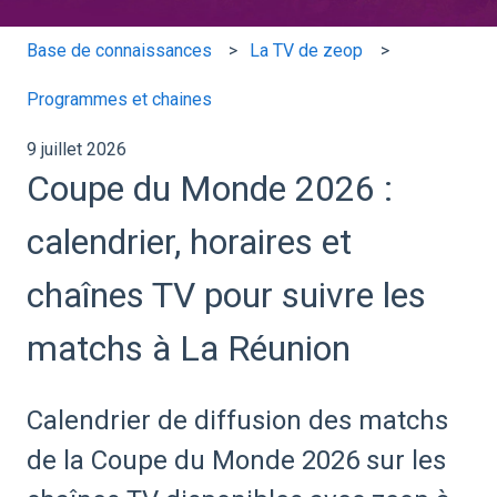
Base de connaissances
La TV de zeop
Programmes et chaines
9 juillet 2026
Coupe du Monde 2026 :
calendrier, horaires et
chaînes TV pour suivre les
matchs à La Réunion
Calendrier de diffusion des matchs
de la Coupe du Monde 2026 sur les