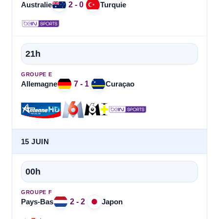
2 - 0
Australie
Turquie
21h
GROUPE E
7 - 1
Allemagne
Curaçao
15 JUIN
00h
GROUPE F
2 - 2
Pays-Bas
Japon