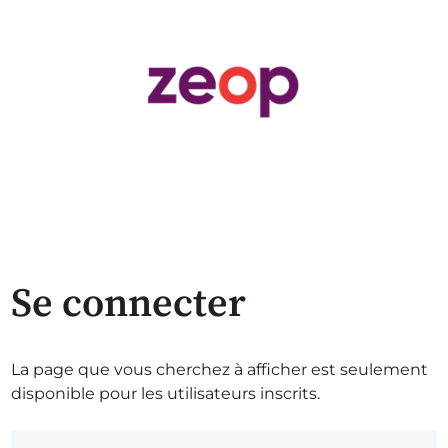
Se connecter
La page que vous cherchez à afficher est seulement
disponible pour les utilisateurs inscrits.