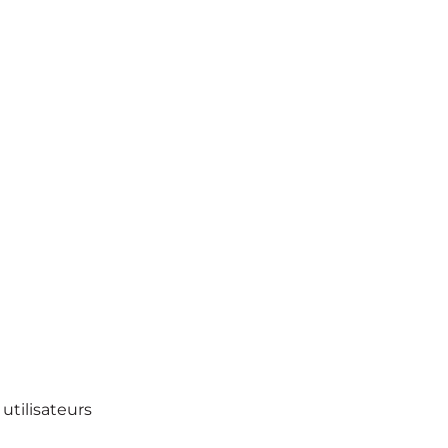
utilisateurs