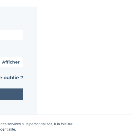
Afficher
 oublié ?
des services plus personnalisés, à la fois sur
dentialité.