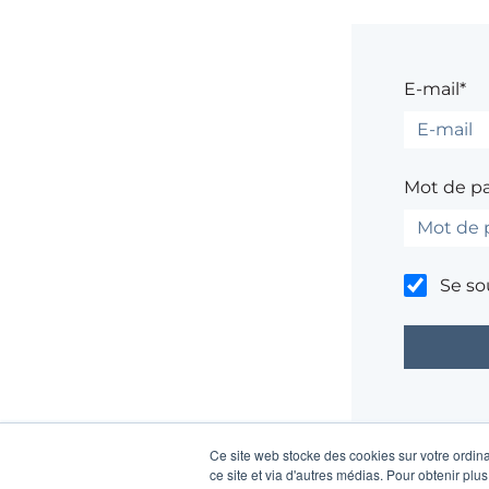
E-mail*
Mot de p
Se so
Un problème ?
Ce site web stocke des cookies sur votre ordina
ce site et via d'autres médias. Pour obtenir plus