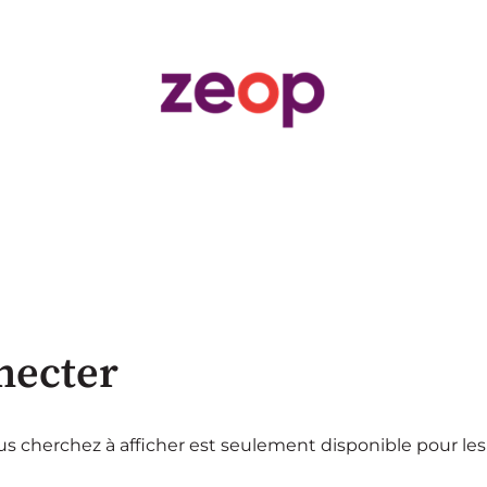
necter
s cherchez à afficher est seulement disponible pour les 