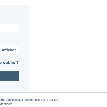
Afficher
 oublié ?
des services plus personnalisés, à la fois sur
dentialité.