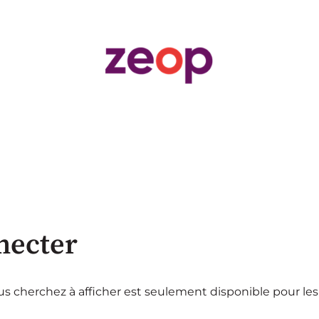
necter
s cherchez à afficher est seulement disponible pour les 