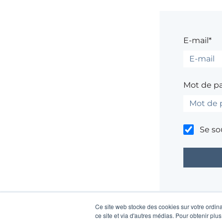
E-mail*
Mot de p
Se so
Un problème ?
Ce site web stocke des cookies sur votre ordina
ce site et via d'autres médias. Pour obtenir plus