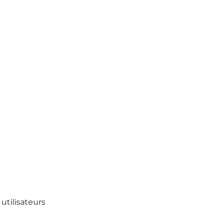
utilisateurs