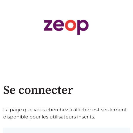
Se connecter
La page que vous cherchez à afficher est seulement
disponible pour les utilisateurs inscrits.